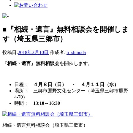
■『相続・遺言』無料相談会を開催しま
す（埼玉県三郷市）
投稿日:
2018年3月10日
作成者:
n_shinoda
『
相続・遺言』無料相談会
を開催します。
日程：
４月８日（日） ・ ４月１１日（水）
場所： 三郷市鷹野文化センター（埼玉県三郷市鷹野
4-70）
時間：
13:10～16:30
相続・遺言無料相談会（埼玉県三郷市）