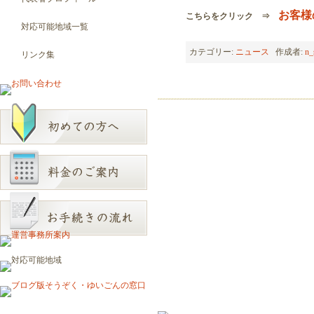
お客様
こちらをクリック ⇒
対応可能地域一覧
カテゴリー:
ニュース
作成者:
n_
リンク集