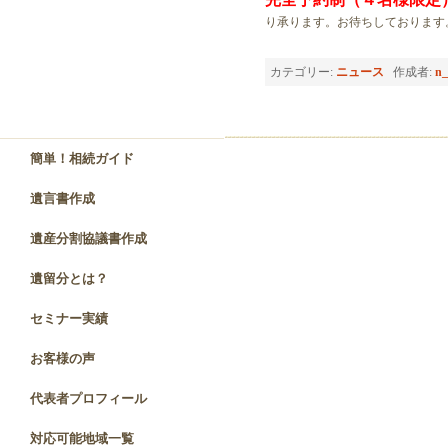
り承ります。お待ちしております
カテゴリー:
ニュース
作成者:
n_
簡単！相続ガイド
遺言書作成
遺産分割協議書作成
遺留分とは？
セミナー実績
お客様の声
代表者プロフィール
対応可能地域一覧